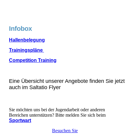
Infobox
Hallenbelegung
Trainingspläne
Competition Training
Eine Übersicht unserer Angebote finden Sie jetzt
auch im Saltatio Flyer
Sie möchten uns bei der Jugendarbeit oder anderen
Bereichen unterstützen? Bitte melden Sie sich beim
Sportwart
Besuchen Sie