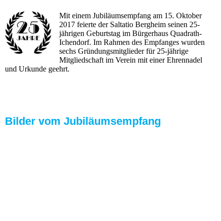
Mit einem Jubiläumsempfang am 15. Oktober
2017 feierte der Saltatio Bergheim seinen 25-
jährigen Geburtstag im Bürgerhaus Quadrath-
Ichendorf. Im Rahmen des Empfanges wurden
sechs Gründungsmitglieder für 25-jährige
Mitgliedschaft im Verein mit einer Ehrennadel
und Urkunde geehrt.
Bilder vom Jubiläumsempfang