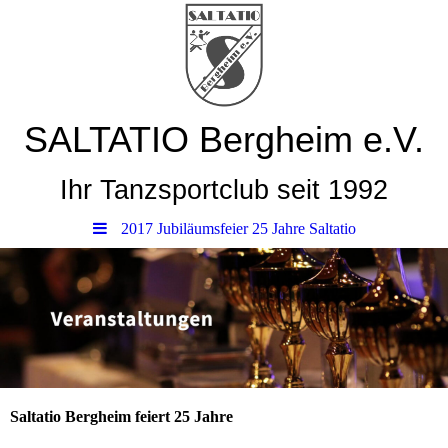
SALTATIO Bergheim e.V.
Ihr Tanzsportclub seit 1992
2017 Jubiläumsfeier 25 Jahre Saltatio
Saltatio Bergheim feiert 25 Jahre