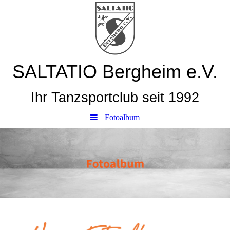
SALTATIO Bergheim e.V.
Ihr Tanzsportclub seit 1992
Fotoalbum