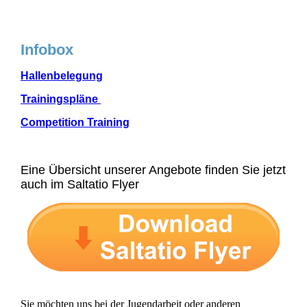
Infobox
Hallenbelegung
Trainingspläne
Competition Training
Eine Übersicht unserer Angebote finden Sie jetzt
auch im Saltatio Flyer
Sie möchten uns bei der Jugendarbeit oder anderen