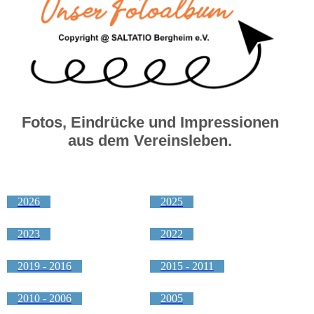
Fotos, Eindrücke und Impressionen
aus dem Vereinsleben.
2026
2025
2023
2022
2019 - 2016
2015 - 2011
2010 - 2006
2005